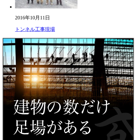
2016年10月11日
トンネル工事現場