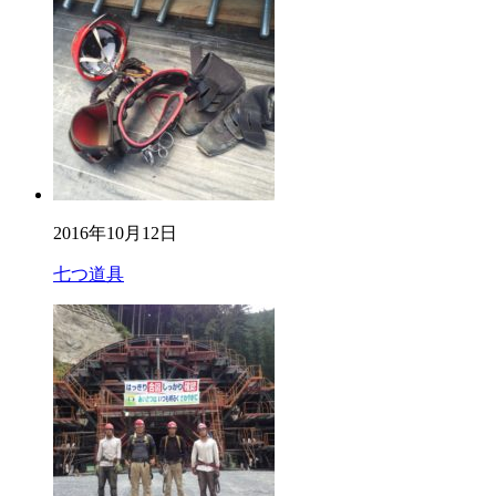
2016年10月12日
七つ道具